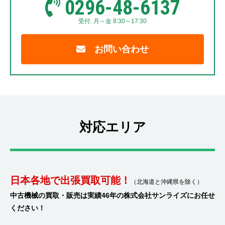
0296-48-6137
受付. 月～金 8:30～17:30
お問い合わせ
対応エリア
日本各地で出張買取可能！
（北海道と沖縄県を除く）
中古機械の買取・販売は実績46年の株式会社サンライズにお任せ
ください！