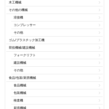
木工機械
その他の機械
溶接機
コンプレッサー
その他
ゴム/プラスチック加工機
荷役機械/建設機械
フォークリフト
建設機械
その他
食品/包装/厨房機械
食品機械
包装機械
検査機
厨房機械