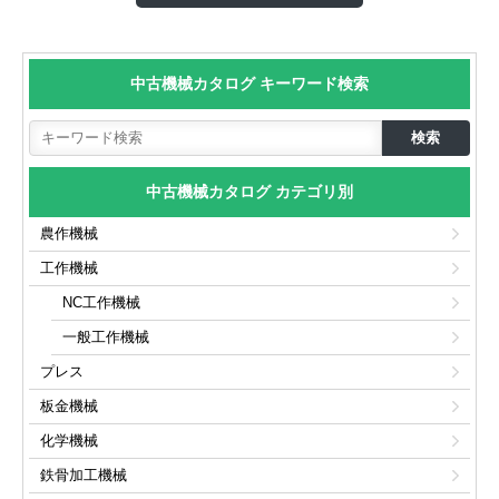
中古機械カタログ キーワード検索
中古機械カタログ カテゴリ別
農作機械
工作機械
NC工作機械
一般工作機械
プレス
板金機械
化学機械
鉄骨加工機械