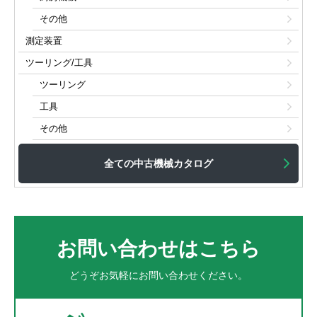
その他
測定装置
ツーリング/工具
ツーリング
工具
その他
全ての中古機械カタログ
お問い合わせはこちら
どうぞお気軽にお問い合わせください。