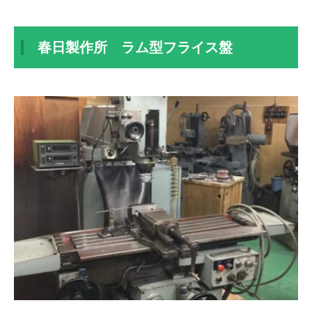
春日製作所 ラム型フライス盤