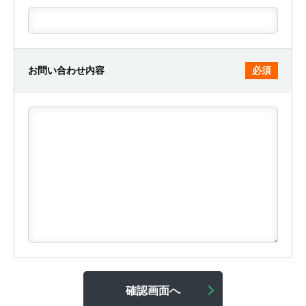
お問い合わせ内容
必須