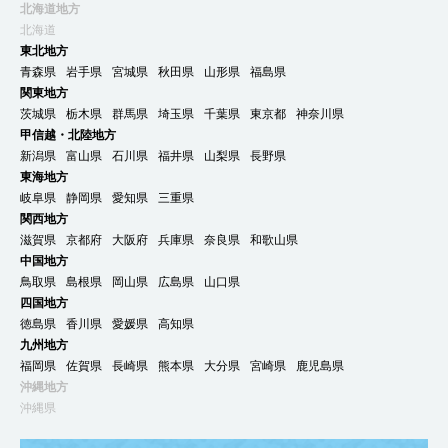
北海道地方
北海道
東北地方
青森県
岩手県
宮城県
秋田県
山形県
福島県
関東地方
茨城県
栃木県
群馬県
埼玉県
千葉県
東京都
神奈川県
甲信越・北陸地方
新潟県
富山県
石川県
福井県
山梨県
長野県
東海地方
岐阜県
静岡県
愛知県
三重県
関西地方
滋賀県
京都府
大阪府
兵庫県
奈良県
和歌山県
中国地方
鳥取県
島根県
岡山県
広島県
山口県
四国地方
徳島県
香川県
愛媛県
高知県
九州地方
福岡県
佐賀県
長崎県
熊本県
大分県
宮崎県
鹿児島県
沖縄地方
沖縄県