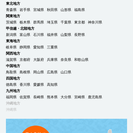
東北地方
青森県
岩手県
宮城県
秋田県
山形県
福島県
関東地方
茨城県
栃木県
群馬県
埼玉県
千葉県
東京都
神奈川県
甲信越・北陸地方
新潟県
富山県
石川県
福井県
山梨県
長野県
東海地方
岐阜県
静岡県
愛知県
三重県
関西地方
滋賀県
京都府
大阪府
兵庫県
奈良県
和歌山県
中国地方
鳥取県
島根県
岡山県
広島県
山口県
四国地方
徳島県
香川県
愛媛県
高知県
九州地方
福岡県
佐賀県
長崎県
熊本県
大分県
宮崎県
鹿児島県
沖縄地方
沖縄県