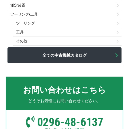
測定装置
ツーリング/工具
ツーリング
工具
その他
全ての中古機械カタログ
お問い合わせはこちら
どうぞお気軽にお問い合わせください。
0296-48-6137