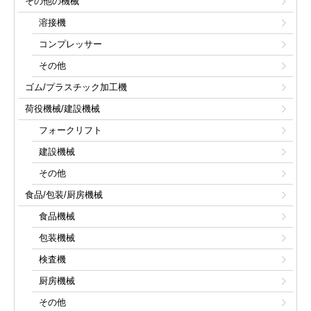
その他の機械
溶接機
コンプレッサー
その他
ゴム/プラスチック加工機
荷役機械/建設機械
フォークリフト
建設機械
その他
食品/包装/厨房機械
食品機械
包装機械
検査機
厨房機械
その他