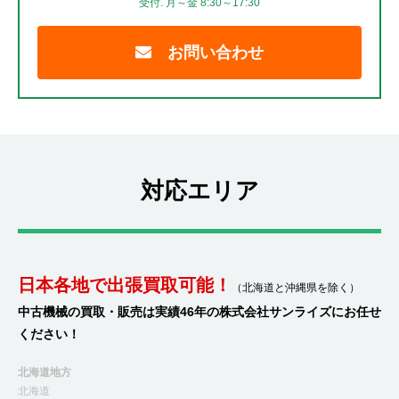
受付. 月～金 8:30～17:30
お問い合わせ
対応エリア
日本各地で出張買取可能！
（北海道と沖縄県を除く）
中古機械の買取・販売は実績46年の株式会社サンライズにお任せ
ください！
北海道地方
北海道