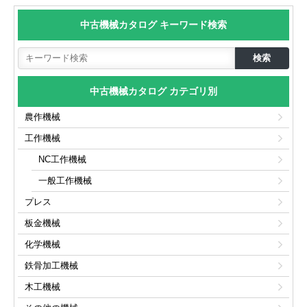
中古機械カタログ キーワード検索
中古機械カタログ カテゴリ別
農作機械
工作機械
NC工作機械
一般工作機械
プレス
板金機械
化学機械
鉄骨加工機械
木工機械